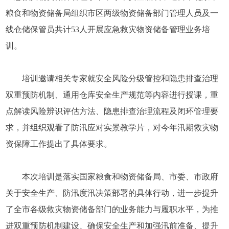
粮食和物资储备局组织市区两级物资储备部门管理人员及一
线仓储保管员共计53人开展应急救灾物资储备管理业务培
训。
培训邀请相关专家就安全风险分级管控和隐患排查治理
双重预防机制、通用仓库安全生产规范等内容进行授课，重
点解读风险辨识评估方法、隐患排查治理流程及闭环管理要
求，并组织观看了防汛应对实景教学片，对今年汛期救灾物
资保障工作提出了具体要求。
本次培训是落实国家粮食和物资储备局、市委、市政府
关于安全生产、防汛度汛决策部署的具体行动，进一步提升
了全市各级救灾物资储备部门的业务能力与履职水平，为推
进双重预防机制建设、确保安全生产和加强汛前准备、提升