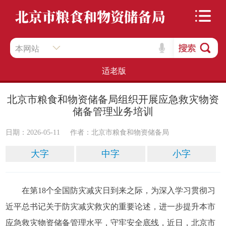
本网站
适老版
北京市粮食和物资储备局组织开展应急救灾物资
储备管理业务培训
日期：2026-05-11
作者：​北京市粮食和物资储备局
大字
中字
小字
在第18个全国防灾减灾日到来之际，为深入学习贯彻习
近平总书记关于防灾减灾救灾的重要论述，进一步提升本市
应急救灾物资储备管理水平，守牢安全底线，近日，北京市