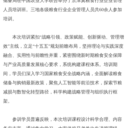
储备局在中国农业大学联合举办了京津冀粮食行业企业管理
人员培训班。三地各级粮食行业企业管理人员共60余人参加
培训。
本次培训紧扣“战略引领、政策赋能、创新驱动、管理增
效”主线，立足“十五五”规划前瞻布局，坚持理论与实践深度
融合、实用性与前瞻性并重，紧密围绕新时期粮食安全保障
与产业高质量发展核心要求，系统构建课程体系。培训期
间，学员们深入学习国家粮食安全战略内涵，全面解读粮食
储备与购销最新政策，聚焦人工智能等前沿技术，探索节粮
减损与数智化转型路径，科学构建战略管理与组织执行框
架。
参训学员普遍反映，本次培训课程设计科学合理、内容