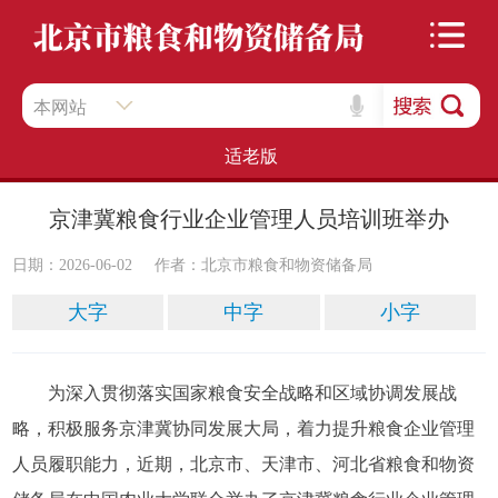
本网站
适老版
京津冀粮食行业企业管理人员培训班举办
日期：2026-06-02
作者：​北京市粮食和物资储备局
大字
中字
小字
为深入贯彻落实国家粮食安全战略和区域协调发展战
略，积极服务京津冀协同发展大局，着力提升粮食企业管理
人员履职能力，近期，北京市、天津市、河北省粮食和物资