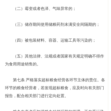
（二）霉变或者色泽、气味异常的；
（三）储存期间使用储粮药剂未满安全间隔期的；
（四）被包装材料、容器、运输工具等污染的；
（五）其他法律、法规或者国家有关规定明确不得作
为食用用途销售的。
第七条 严格落实超标粮食经营各环节主体的责任。各
环节的粮食经营者，若发现超标粮食，应及时向有关部门
报告，配合相关部门进行定向处置。