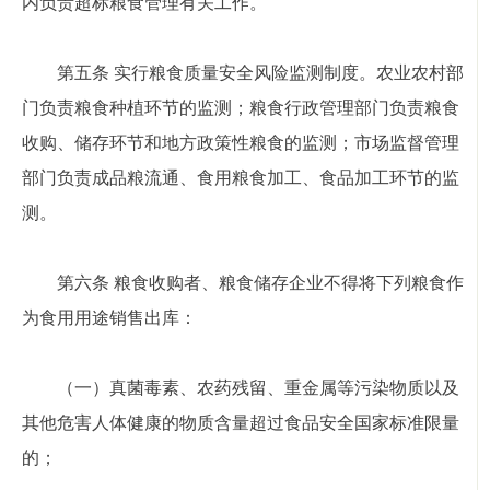
内负责超标粮食管理有关工作。
第五条 实行粮食质量安全风险监测制度。农业农村部
门负责粮食种植环节的监测；粮食行政管理部门负责粮食
收购、储存环节和地方政策性粮食的监测；市场监督管理
部门负责成品粮流通、食用粮食加工、食品加工环节的监
测。
第六条 粮食收购者、粮食储存企业不得将下列粮食作
为食用用途销售出库：
（一）真菌毒素、农药残留、重金属等污染物质以及
其他危害人体健康的物质含量超过食品安全国家标准限量
的；