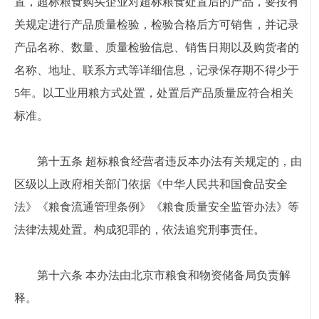
置，超标粮食购买企业对超标粮食处置后的产品，要按有
关规定进行产品质量检验，检验合格后方可销售，并记录
产品名称、数量、质量检验信息、销售日期以及购货者的
名称、地址、联系方式等详细信息，记录保存期不得少于
5年。以工业用粮方式处置，处置后产品质量应符合相关
标准。
第十五条 超标粮食经营者违反本办法有关规定的，由
区级以上政府相关部门依据《中华人民共和国食品安全
法》《粮食流通管理条例》《粮食质量安全监管办法》等
法律法规处置。构成犯罪的，依法追究刑事责任。
第十六条 本办法由北京市粮食和物资储备局负责解
释。