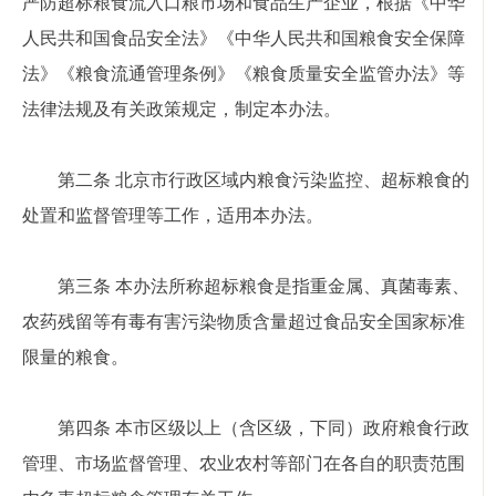
严防超标粮食流入口粮市场和食品生产企业，根据《中华
人民共和国食品安全法》《中华人民共和国粮食安全保障
法》《粮食流通管理条例》《粮食质量安全监管办法》等
法律法规及有关政策规定，制定本办法。
第二条 北京市行政区域内粮食污染监控、超标粮食的
处置和监督管理等工作，适用本办法。
第三条 本办法所称超标粮食是指重金属、真菌毒素、
农药残留等有毒有害污染物质含量超过食品安全国家标准
限量的粮食。
第四条 本市区级以上（含区级，下同）政府粮食行政
管理、市场监督管理、农业农村等部门在各自的职责范围