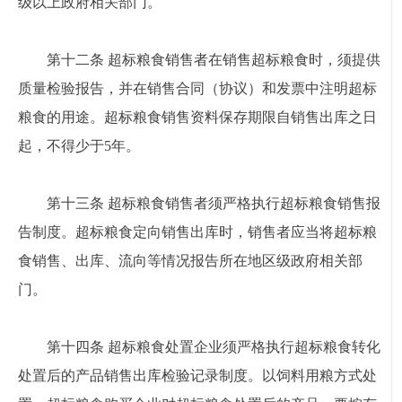
级以上政府相关部门。
第十二条 超标粮食销售者在销售超标粮食时，须提供
质量检验报告，并在销售合同（协议）和发票中注明超标
粮食的用途。超标粮食销售资料保存期限自销售出库之日
起，不得少于5年。
第十三条 超标粮食销售者须严格执行超标粮食销售报
告制度。超标粮食定向销售出库时，销售者应当将超标粮
食销售、出库、流向等情况报告所在地区级政府相关部
门。
第十四条 超标粮食处置企业须严格执行超标粮食转化
处置后的产品销售出库检验记录制度。以饲料用粮方式处