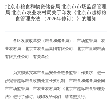
北京市粮食和物资储备局 北京市市场监督管理
局 北京市农业农村局关于印发《北京市超标粮
食管理办法 （2026年修订）》的通知
各区发展改革委（粮食和储备局）、市场监管局、农
业农村局，北京首农食品集团有限公司、北京市皇城粮油
有限责任公司，有关单位：
为贯彻落实本市食品安全全链条监管工作要求，进一
步完善超标粮食收购处置长效机制，市粮食和储备局会同
市市场监管局、市农业农村局对《北京市超标粮食管理办
法》进行了修订。现印发给你们，请遵照执行。