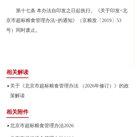
第十七条 本办法自印发之日起执行。《关于印发<北
京市超标粮食管理办法>的通知》（京粮发〔2019〕53
号）同时废止。
相关解读
关于《北京市超标粮食管理办法 （2026年修订）》的政
策解读
相关附件
北京市超标粮食管理办法2026