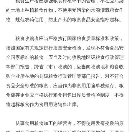
粮食生产者应加强粮食种植环节的管理，不在受污染
的土地上种植粮食作物，不使用受污染的水源灌溉粮食作
物，规范农药使用，防止产出的粮食食品安全指标超标。
粮食收购者应当严格执行国家粮食质量标准和政策，
按照国家有关规定进行质量安全检验，发现不符合食品安
全国家标准的粮食，应当及时向收购地区级粮食行政管理
等部门报告，跨省（市）收购的，应当向收购地和粮食收
购企业所在地的县级粮食行政管理等部门报告。对不符合
食品安全标准的粮食，应当作为非食用用途单独储存。粮
食储存企业应严格执行粮食销售出库质量检验制度，不得
将超标粮食作为食用用途销售出库。
从事食用粮食加工的经营者，不得使用发霉变质的原