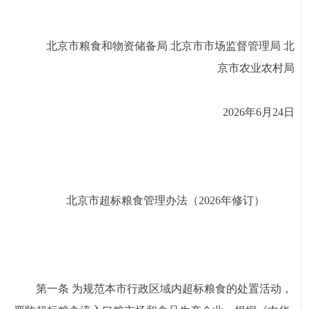
北京市粮食和物资储备局 北京市市场监督管理局
北
京市农业农村局
2026年6月24日
北京市超标粮食管理办法（2026年修订）
第一条 为规范本市行政区域内超标粮食的处置活动，