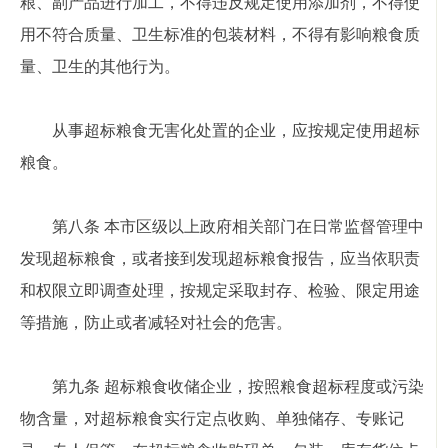
粮、副产品进行加工，不得违反规定使用添加剂，不得使
用不符合质量、卫生标准的包装材料，不得有影响粮食质
量、卫生的其他行为。
从事超标粮食无害化处置的企业，应按规定使用超标
粮食。
第八条 本市区级以上政府相关部门在日常监督管理中
发现超标粮食，或者接到发现超标粮食报告，应当依职责
和权限立即调查处理，按规定采取封存、检验、限定用途
等措施，防止或者减轻对社会的危害。
第九条 超标粮食收储企业，按照粮食超标程度或污染
物含量，对超标粮食实行定点收购、单独储存、专账记