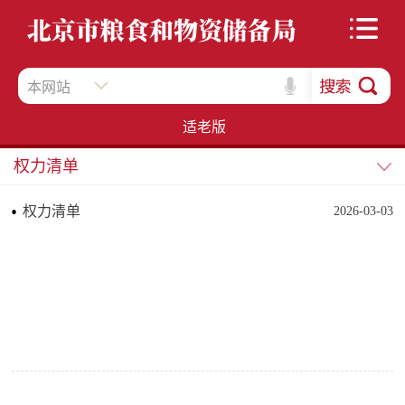
本网站
适老版
权力清单
权力清单
2026-03-03