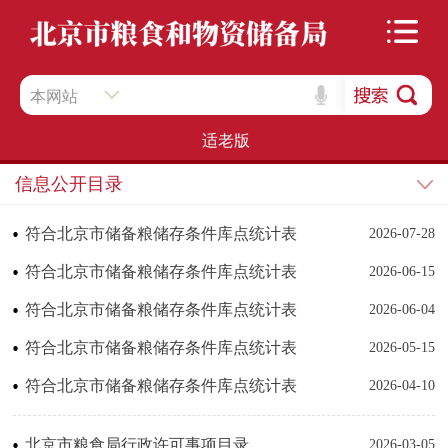
本网站
适老版
信息公开目录
符合北京市储备粮储存条件库点统计表
2026-07-28
符合北京市储备粮储存条件库点统计表
2026-06-15
符合北京市储备粮储存条件库点统计表
2026-06-04
符合北京市储备粮储存条件库点统计表
2026-05-15
符合北京市储备粮储存条件库点统计表
2026-04-10
北京市粮食局行政许可事项目录
2026-03-05