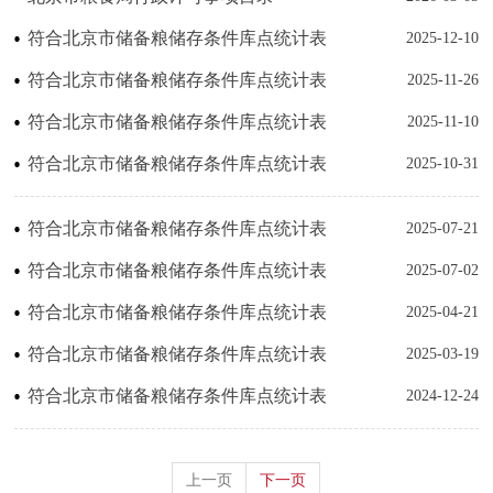
符合北京市储备粮储存条件库点统计表
2025-12-10
符合北京市储备粮储存条件库点统计表
2025-11-26
符合北京市储备粮储存条件库点统计表
2025-11-10
符合北京市储备粮储存条件库点统计表
2025-10-31
符合北京市储备粮储存条件库点统计表
2025-07-21
符合北京市储备粮储存条件库点统计表
2025-07-02
符合北京市储备粮储存条件库点统计表
2025-04-21
符合北京市储备粮储存条件库点统计表
2025-03-19
符合北京市储备粮储存条件库点统计表
2024-12-24
上一页
下一页