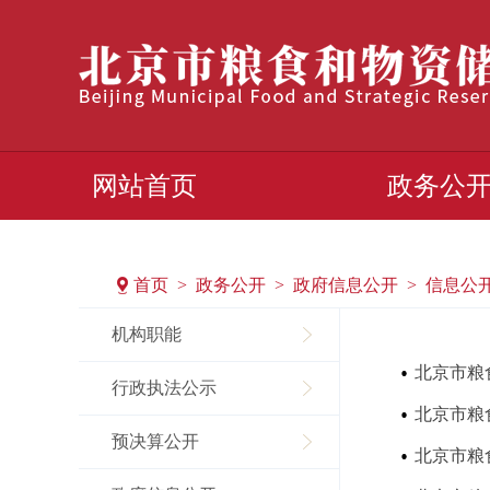
网站首页
政务公
首页 > 政务公开 > 政府信息公开 > 信息公
机构职能
北京市粮
行政执法公示
北京市粮
预决算公开
北京市粮