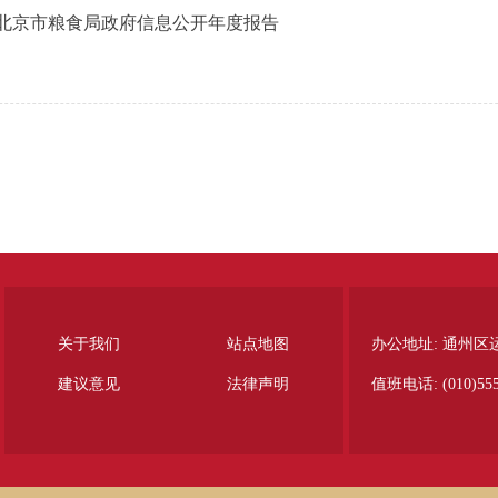
年度北京市粮食局政府信息公开年度报告
关于我们
站点地图
办公地址: 通州区
建议意见
法律声明
值班电话: (010)555