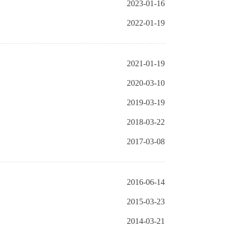
2023-01-16
2022-01-19
2021-01-19
2020-03-10
2019-03-19
2018-03-22
2017-03-08
2016-06-14
2015-03-23
2014-03-21