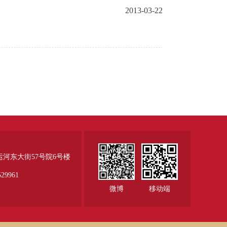
2013-03-22
运河东大街57号院6号楼
29961
微博
移动端