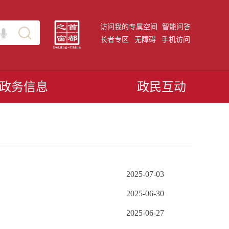
访问我的专属空间
智能问答
长者专区
无障碍
手机访问
政务信息
政民互动
2025-07-03
2025-06-30
2025-06-27