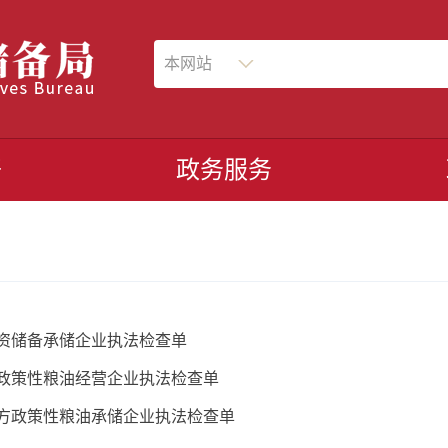
本网站
开
政务服务
资储备承储企业执法检查单
政策性粮油经营企业执法检查单
方政策性粮油承储企业执法检查单