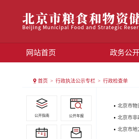
网站首页
政务公
首页 > 行政执法公示专栏 > 行政检查单
北京市物
公开指南
公开年报
北京市非
北京市地