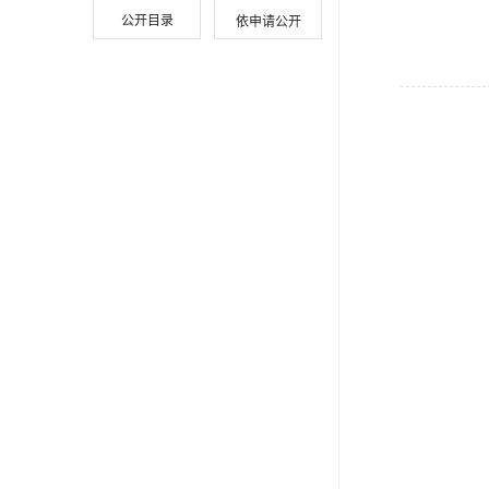
公开目录
依申请公开