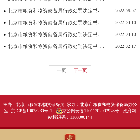
北京市粮食和物资储备局行政处罚决定书-京市粮罚字〔2022〕第06号
2022-06-07
北京市粮食和物资储备局行政处罚决定书-京市粮罚字〔2022〕第05号
2022-03-10
北京市粮食和物资储备局行政处罚决定书-京市粮罚字〔2022〕第04号
2022-03-10
北京市粮食和物资储备局行政处罚决定书-京市粮罚字〔2022〕第03号
2022-02-17
上一页
下一页
主办：北京市粮食和物资储备局 承办：北京市粮食和物资储备局办公
室 京ICP备19028230号-1
京公网安备11011202002978号
政府网
站标识码：1100000144