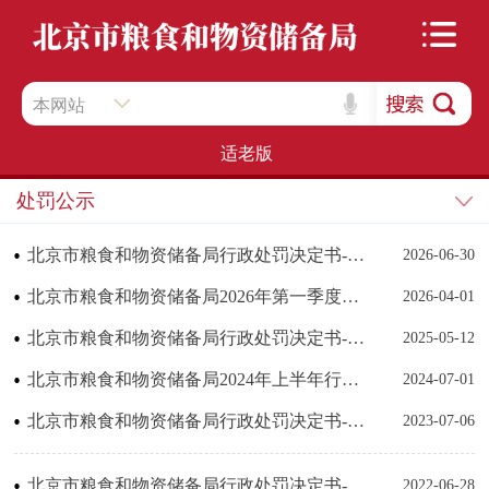
本网站
适老版
处罚公示
北京市粮食和物资储备局行政处罚决定书-京市粮罚字〔2026〕第001号
2026-06-30
北京市粮食和物资储备局2026年第一季度行政处罚情况说明
2026-04-01
北京市粮食和物资储备局行政处罚决定书-京市粮罚字〔2025〕第3号
2025-05-12
北京市粮食和物资储备局2024年上半年行政处罚情况说明
2024-07-01
北京市粮食和物资储备局行政处罚决定书-京市粮罚字〔2023〕第02号
2023-07-06
北京市粮食和物资储备局行政处罚决定书-京市粮罚字〔2022〕第07号
2022-06-28