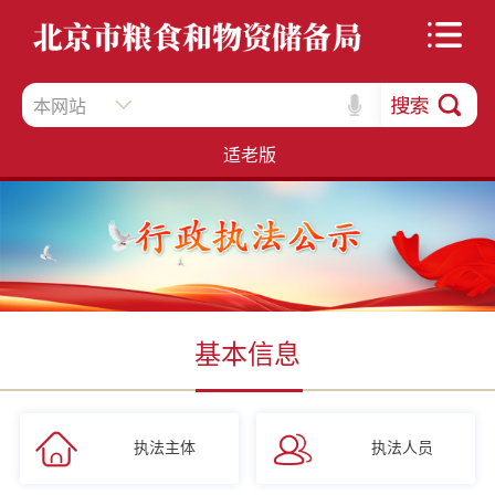
本网站
适老版
基本信息
执法主体
执法人员