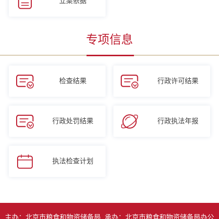
立案依据
专项信息
检查结果
行政许可结果
行政处罚结果
行政执法年报
执法检查计划
主办：北京市粮食和物资储备局 承办：北京市粮食和物资储备局办公