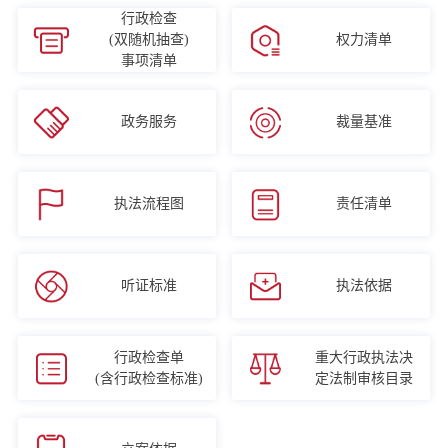
行政检查
(双随机抽查)
权力清单
事项清单
政务服务
裁量基准
执法流程图
责任清单
听证标准
执法依据
行政检查单
重大行政执法决
(含行政检查标准)
定法制审核目录