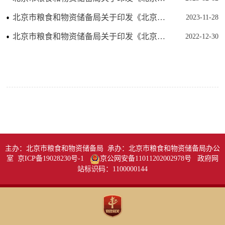
北京市粮食和物资储备局关于印发《北京市粮食领域行政强制裁量权基准》的通知
2023-11-28
北京市粮食和物资储备局关于印发《北京市粮食领域不予行政处罚事项清单》的通知
2022-12-30
主办：北京市粮食和物资储备局 承办：北京市粮食和物资储备局办公
室 京ICP备19028230号-1
京公网安备11011202002978号
政府网
站标识码：1100000144