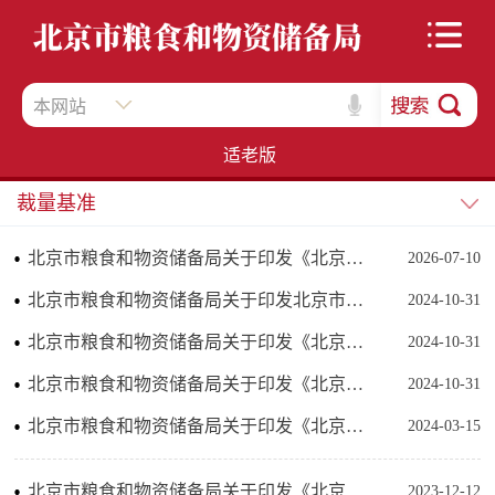
本网站
适老版
裁量基准
北京市粮食和物资储备局关于印发《北京市粮食领域行政处罚裁量权基准》《北京市粮食领域行政处罚裁量权基准表及处罚公示期限目录》的通知
2026-07-10
北京市粮食和物资储备局关于印发北京市粮食领域行政处罚权裁量基准 北京市粮食领域行政处罚权裁量基准表及处罚公示期限目录2024版的通知
2024-10-31
北京市粮食和物资储备局关于印发《北京市粮食领域行政检查裁量权基准2024版》的通知
2024-10-31
北京市粮食和物资储备局关于印发《北京市粮食领域行政强制裁量权基准2024版》的通知
2024-10-31
北京市粮食和物资储备局关于印发《北京市粮食领域行政处罚裁量权基准》《北京市粮食领域行政处罚裁量权基准表及处罚公示期限目录》的通知
2024-03-15
北京市粮食和物资储备局关于印发《北京市粮食领域行政检查裁量权基准》的通知
2023-12-12