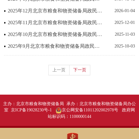
2025年12月北京市粮食和物资储备局政民互动数据统计
2026-01-04
2025年11月北京市粮食和物资储备局政民互动数据统计
2025-12-01
2025年10月北京市粮食和物资储备局政民互动数据统计
2025-11-03
2025年9月北京市粮食和物资储备局政民互动数据统计
2025-10-03
上一页
下一页
主办：北京市粮食和物资储备局 承办：北京市粮食和物资储备局办公
室 京ICP备19028230号-1
京公网安备11011202002978号
政府网
站标识码：1100000144