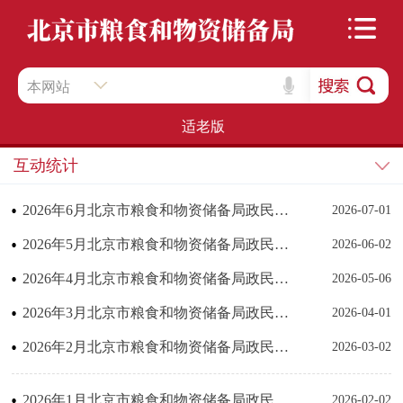
本网站
适老版
互动统计
2026年6月北京市粮食和物资储备局政民互动数据统计
2026-07-01
2026年5月北京市粮食和物资储备局政民互动数据统计
2026-06-02
2026年4月北京市粮食和物资储备局政民互动数据统计
2026-05-06
2026年3月北京市粮食和物资储备局政民互动数据统计
2026-04-01
2026年2月北京市粮食和物资储备局政民互动数据统计
2026-03-02
2026年1月北京市粮食和物资储备局政民互动数据统计
2026-02-02