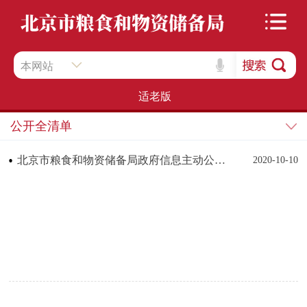
本网站
适老版
公开全清单
北京市粮食和物资储备局政府信息主动公开全清单
2020-10-10