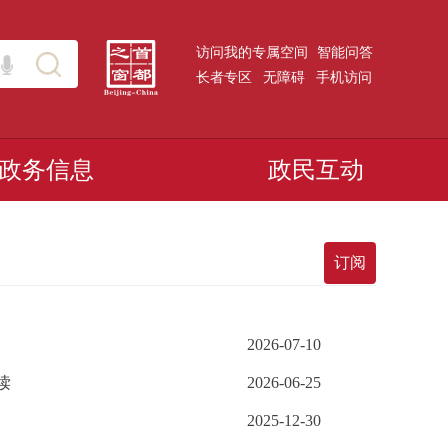
访问我的专属空间
智能问答
长者专区
无障碍
手机访问
政务信息
政民互动
订阅
2026-07-10
读
2026-06-25
2025-12-30