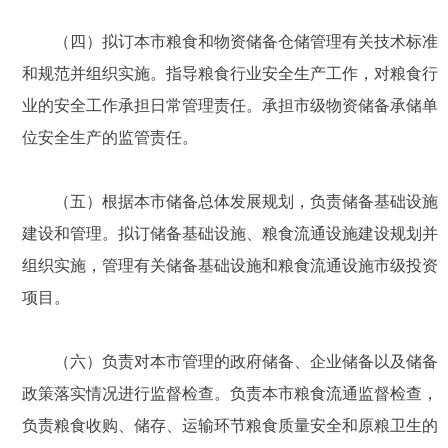
（四）拟订本市粮食和物资储备仓储管理有关技术标准
和规范并组织实施。指导粮食行业安全生产工作，对粮食行
业的安全工作承担日常管理责任。承担市级物资储备承储单
位安全生产的监管责任。
（五）根据本市储备总体发展规划，负责储备基础设施
建设和管理。拟订储备基础设施、粮食流通设施建设规划并
组织实施，管理有关储备基础设施和粮食流通设施市级投资
项目。
（六）负责对本市管理的政府储备、企业储备以及储备
政策落实情况进行监督检查。负责本市粮食流通监督检查，
负责粮食收购、储存、运输环节粮食质量安全和原粮卫生的