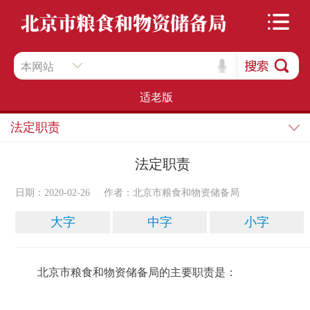
本网站
适老版
法定职责
法定职责
日期：2020-02-26
作者：北京市粮食和物资储备局
大字
中字
小字
北京市粮食和物资储备局的主要职责是：