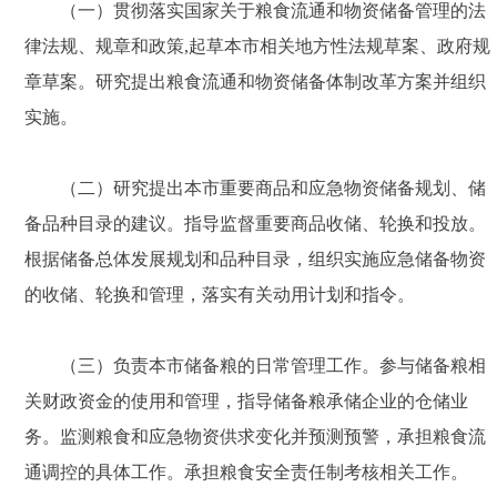
（一）贯彻落实国家关于粮食流通和物资储备管理的法
律法规、规章和政策,起草本市相关地方性法规草案、政府规
章草案。研究提出粮食流通和物资储备体制改革方案并组织
实施。
（二）研究提出本市重要商品和应急物资储备规划、储
备品种目录的建议。指导监督重要商品收储、轮换和投放。
根据储备总体发展规划和品种目录，组织实施应急储备物资
的收储、轮换和管理，落实有关动用计划和指令。
（三）负责本市储备粮的日常管理工作。参与储备粮相
关财政资金的使用和管理，指导储备粮承储企业的仓储业
务。监测粮食和应急物资供求变化并预测预警，承担粮食流
通调控的具体工作。承担粮食安全责任制考核相关工作。