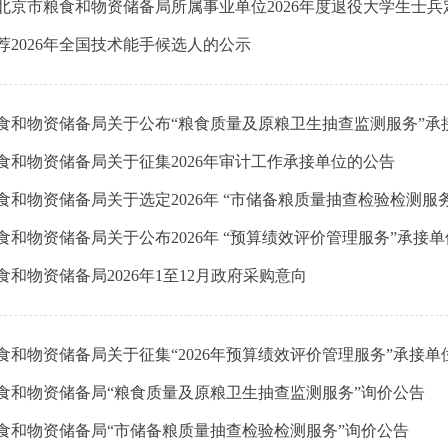
荐2026年全国技术能手候选人的公示
食和物资储备局关于征集2026年审计工作承接单位的公告
食和物资储备局关于公布2026年 “预算绩效评价管理服务”承接
食和物资储备局2026年1至12月政府采购意向
食和物资储备局关于征集“2026年预算绩效评价管理服务”承接单
食和物资储备局“粮食质量及原粮卫生抽查监测服务”询价公告
食和物资储备局“市储备粮质量抽查检验检测服务”询价公告