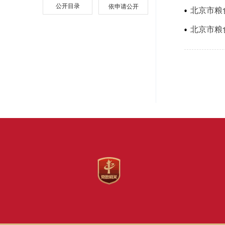
公开目录
依申请公开
北京市粮
北京市粮