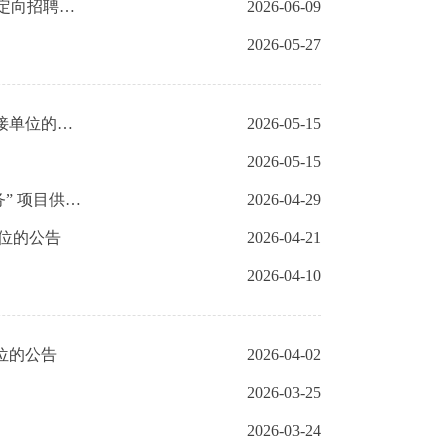
关于公布北京市粮食和物资储备局所属事业单位2026年度退役大学生士兵定向招聘面试成绩的通知
2026-06-09
2026-05-27
北京市粮食和物资储备局关于公布“粮食质量及原粮卫生抽查监测服务”承接单位的公告
2026-05-15
2026-05-15
北京市粮食和物资储备局关于选定2026年 “市储备粮质量抽查检验检测服务” 项目供应商的结果公告
2026-04-29
单位的公告
2026-04-21
2026-04-10
位的公告
2026-04-02
2026-03-25
2026-03-24