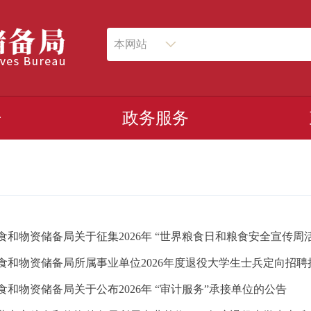
本网站
开
政务服务
食和物资储备局关于公布2026年 “审计服务”承接单位的公告