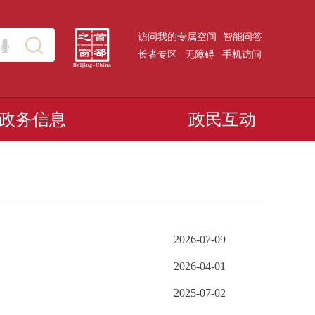
访问我的专属空间
智能问答
长者专区
无障碍
手机访问
政务信息
政民互动
2026-07-09
2026-04-01
2025-07-02