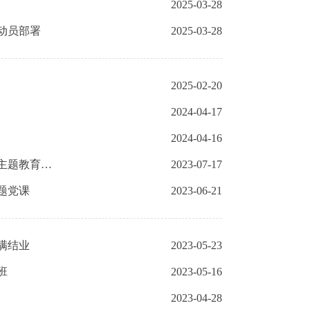
2025-03-28
动员部署
2025-03-28
2025-02-20
2024-04-17
2024-04-16
北京市委主题教育第十巡回指导组下沉调研指导北京市粮食和物资储备局主题教育工作
2023-07-17
题党课
2023-06-21
满结业
2023-05-23
班
2023-05-16
2023-04-28