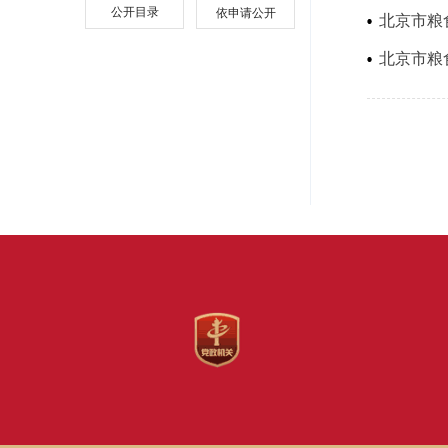
公开目录
依申请公开
北京市粮