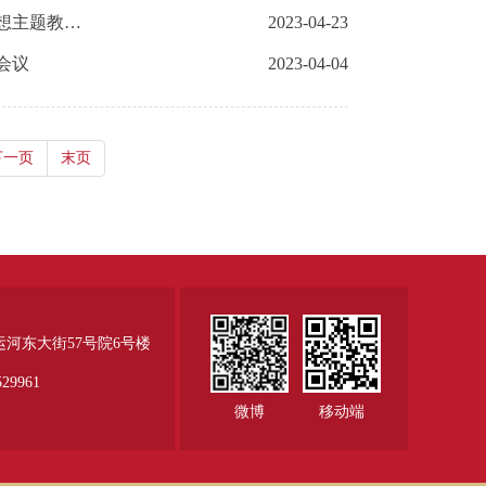
北京市粮食和物资储备局召开学习贯彻习近平新时代中国特色社会主义思想主题教育动员部署会
2023-04-23
会议
2023-04-04
下一页
末页
运河东大街57号院6号楼
29961
微博
移动端