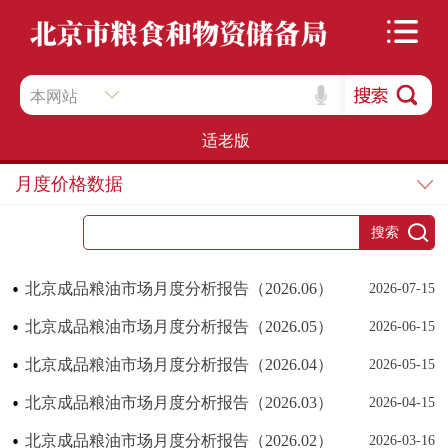
本网站
适老版
月度价格数据
北京成品粮油市场月度分析报告（2026.06）
2026-07-15
北京成品粮油市场月度分析报告（2026.05）
2026-06-15
北京成品粮油市场月度分析报告（2026.04）
2026-05-15
北京成品粮油市场月度分析报告（2026.03）
2026-04-15
北京成品粮油市场月度分析报告（2026.02）
2026-03-16