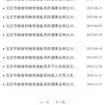
北京市粮食和物资储备局所属事业单位2025年公开招聘工作人员综合成绩公示
2025-06-11
北京市粮食和物资储备局所属事业单位2025年度退役大学生士兵定向招聘面试成绩公示
2025-06-10
北京市粮食和物资储备局所属事业单位2025年公开招聘工作人员面试公告
2025-06-03
北京市粮食和物资储备局所属事业单位2025年公开招聘笔试成绩公示及资格复审公告
2025-05-20
北京市粮食和物资储备局所属事业单位2025年公开招聘工作人员笔试公告
2025-04-10
北京市粮食和物资储备局所属事业单位2025年公开招聘工作人员公告
2025-03-17
北京市粮食和物资储备局关于公布首批北京市粮食和物资储备专家型人才库入库人员名单的通知
2024-12-10
北京市粮食和物资储备高技能人才库入库人员名单公示
2024-11-21
北京市粮食和物资储备局所属事业单位2024年度驻京部队随军家属拟聘用人员名单公示
2024-11-11
上一页
下一页