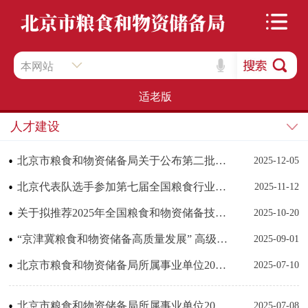
本网站
适老版
人才建设
北京市粮食和物资储备局关于公布第二批北京市粮食和物资储备高水平人才库入库人员名单的通知
2025-12-05
北京代表队选手参加第七届全国粮食行业职业技能竞赛决赛
2025-11-12
关于拟推荐2025年全国粮食和物资储备技能大师候选人的公示
2025-10-20
“京津冀粮食和物资储备高质量发展” 高级研修班成功举办
2025-09-01
北京市粮食和物资储备局所属事业单位2025年公开招聘工作人员拟聘用人员名单公示
2025-07-10
北京市粮食和物资储备局所属事业单位2025年度退役大学生士兵定向招聘拟聘用人员名单公示
2025-07-08