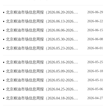
北京粮油市场信息周报（2026.06.20-2026.06.26）
2026-06-29
北京粮油市场信息周报（2026.06.13-2026.06.19）
2026-06-22
北京粮油市场信息周报（2026.06.06-2026.06.12）
2026-06-15
北京粮油市场信息周报（2026.05.30-2026.06.05）
2026-06-08
北京粮油市场信息周报（2026.05.23-2026.05.29）
2026-06-01
北京粮油市场信息周报（2026.05.16-2026.05.22）
2026-05-25
北京粮油市场信息周报（2026.05.09-2026.05.15）
2026-05-18
北京粮油市场信息周报（2026.05.02-2026.05.08）
2026-05-11
北京粮油市场信息周报（2026.04.25-2026.05.01）
2026-05-06
北京粮油市场信息周报（2026.04.18-2026.04.24）
2026-04-27