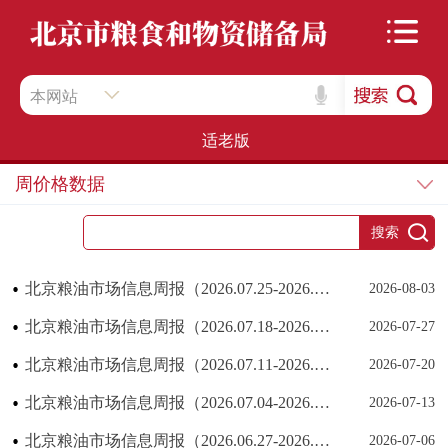
本网站
适老版
周价格数据
北京粮油市场信息周报（2026.07.25-2026.07.31）
2026-08-03
北京粮油市场信息周报（2026.07.18-2026.07.24）
2026-07-27
北京粮油市场信息周报（2026.07.11-2026.07.17）
2026-07-20
北京粮油市场信息周报（2026.07.04-2026.07.10）
2026-07-13
北京粮油市场信息周报（2026.06.27-2026.07.03）
2026-07-06