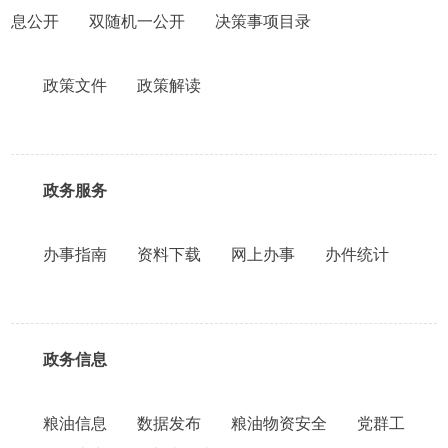
息公开
双随机一公开
决策事项目录
政策文件
政策解读
政务服务
办事指南
资料下载
网上办事
办件统计
政务信息
粮油信息
数据发布
粮油物资安全
党群工