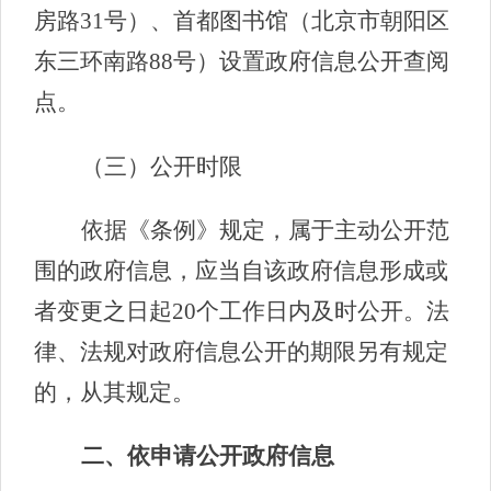
房路31号）、首都图书馆（北京市朝阳区
东三环南路88号）设置政府信息公开查阅
点。
（三）公开时限
依据《条例》规定，属于主动公开范
围的政府信息，应当自该政府信息形成或
者变更之日起20个工作日内及时公开。法
律、法规对政府信息公开的期限另有规定
的，从其规定。
二、依申请公开政府信息