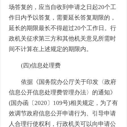
场答复的，应当自收到申请之日起20个工
作日内予以答复，需要延长答复期限的，
延长的期限最长不得超过20个工作日。行
政机关征求第三方和其他机关意见所需时
间不计算在上述规定的期限内。
(四)信息处理费
依据《国务院办公厅关于印发〈政府
信息公开信息处理费管理办法〉的通知》
(国办函〔2020〕109号)相关规定，为了有
效调节政府信息公开申请行为、引导申请
人合理行使权利，行政机关可以向申请公