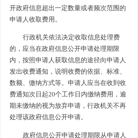
开政府信息超出一定数量或者频次范围的
申请人收取费用。
行政机关依法决定收取信息处理费
的，应当在政府信息公开申请处理期限
内，按照申请人获取信息的途径向申请人
发出收费通知，说明收费的依据、标准、
数额、缴纳方式等。申请人应当在收到收
费通知次日起20个工作日内缴纳费用，逾
期未缴纳的视为放弃申请，行政机关不再
处理该政府信息公开申请。
政府信息公开申请处理期限从申请人