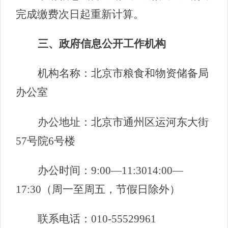
完成缴费次日起重新计算。
三、政府信息公开工作机构
机构名称：北京市粮食和物资储备局
办公室
办公地址：北京市通州区运河东大街
57号院6号楼
办公时间：9:00—11:3014:00—
17:30（周一至周五，节假日除外）
联系电话：010-55529961