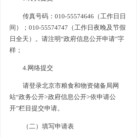
传真号码：010-55574646（工作日日
间）；010-55574747（工作日夜晚及节假
日全天）。请注明“政府信息公开申请”字
样；
4.网络提交
请登录北京市粮食和物资储备局网
站“政务公开>政府信息公开>依申请公
开”栏目提交申请。
（二）填写申请表