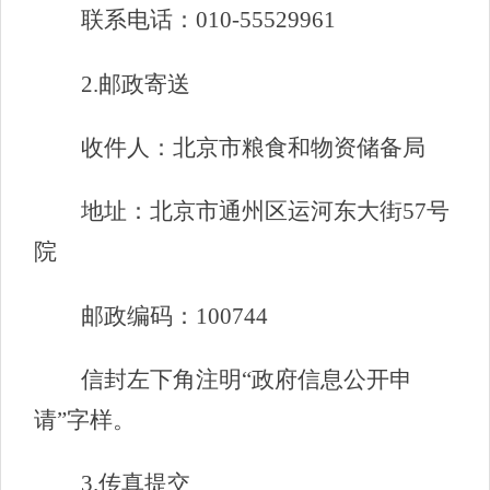
联系电话：010-55529961
2.邮政寄送
收件人：北京市粮食和物资储备局
地址：北京市通州区运河东大街57号
院
邮政编码：100744
信封左下角注明“政府信息公开申
请”字样。
3.传真提交