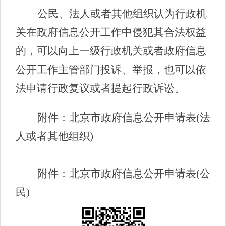
公民、法人或者其他组织认为行政机
关在政府信息公开工作中侵犯其合法权益
的，可以向上一级行政机关或者政府信息
公开工作主管部门投诉、举报，也可以依
法申请行政复议或者提起行政诉讼。
附件：北京市政府信息公开申请表(法
人或者其他组织)
附件：北京市政府信息公开申请表(公
民)