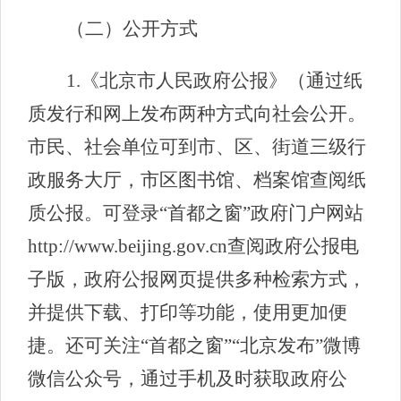
（二）公开方式
1.《北京市人民政府公报》（通过纸
质发行和网上发布两种方式向社会公开。
市民、社会单位可到市、区、街道三级行
政服务大厅，市区图书馆、档案馆查阅纸
质公报。可登录“首都之窗”政府门户网站
http://www.beijing.gov.cn查阅政府公报电
子版，政府公报网页提供多种检索方式，
并提供下载、打印等功能，使用更加便
捷。还可关注“首都之窗”“北京发布”微博
微信公众号，通过手机及时获取政府公