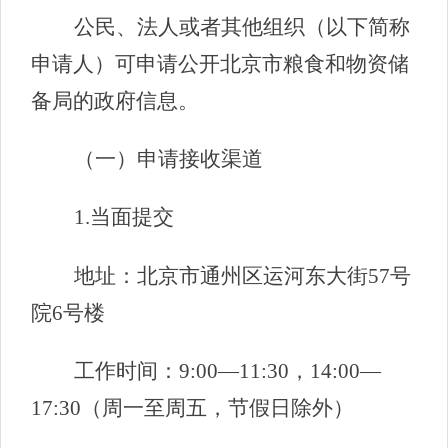
公民、法人或者其他组织（以下简称
申请人）可申请公开北京市粮食和物资储
备局的政府信息。
（一）申请接收渠道
1.当面提交
地址：北京市通州区运河东大街57号
院6号楼
工作时间：9:00—11:30，14:00—
17:30（周一至周五，节假日除外）