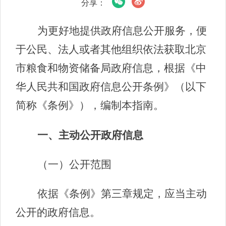
分享：
为更好地提供政府信息公开服务，便
于公民、法人或者其他组织依法获取北京
市粮食和物资储备局政府信息，根据《中
华人民共和国政府信息公开条例》（以下
简称《条例》），编制本指南。
一、主动公开政府信息
（一）公开范围
依据《条例》第三章规定，应当主动
公开的政府信息。