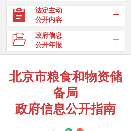
法定主动
公开内容
政府信息
公开年报
北京市粮食和物资储
备局
政府信息公开指南