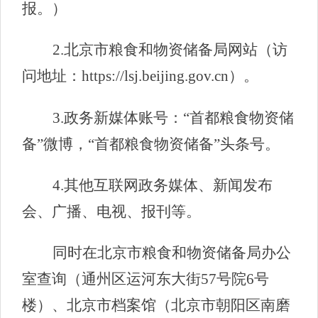
报。）
2.北京市粮食和物资储备局网站（访
问地址：https://lsj.beijing.gov.cn）。
3.政务新媒体账号：“首都粮食物资储
备”微博，“首都粮食物资储备”头条号。
4.其他互联网政务媒体、新闻发布
会、广播、电视、报刊等。
同时在北京市粮食和物资储备局办公
室查询（通州区运河东大街57号院6号
楼）、北京市档案馆（北京市朝阳区南磨