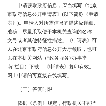
申请获取政府信息，应当填写《北京
市政府信息公开申请表》(以下简称《申请
表》)。申请人对所需信息的描述应详细、
准确，尽量采取便于本机关查询的名称、
文号或者其他特征性描述。《申请表》可
以在北京市政府信息公开大厅领取，也可
以在本机关网站（“政务服务>办事指
南”栏目）下载，《申请表》复印有效。
网上申请的可直接在线填写。
（三）答复时限
依据《条例》规定，行政机关不能当