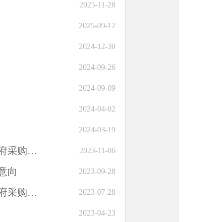
2025-11-28
2025-09-12
2024-12-30
2024-09-26
2024-09-09
2024-04-02
2024-03-19
北京市粮食和物资储备局综合事务中心2023年1至12月政府采购意向
2023-11-06
意向
2023-09-28
北京市粮食和物资储备局综合事务中心2023年1至12月政府采购意向
2023-07-28
2023-04-23