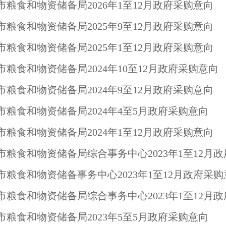
市粮食和物资储备局2026年1至12月政府采购意向
市粮食和物资储备局2025年9至12月政府采购意向
市粮食和物资储备局2025年1至12月政府采购意向
市粮食和物资储备局2024年10至12月政府采购意向
市粮食和物资储备局2024年9至12月政府采购意向
市粮食和物资储备局2024年4至5月政府采购意向
市粮食和物资储备局2024年1至12月政府采购意向
市粮食和物资储备事务中心2023年1至12月政府采购
市粮食和物资储备局2023年5至5月政府采购意向