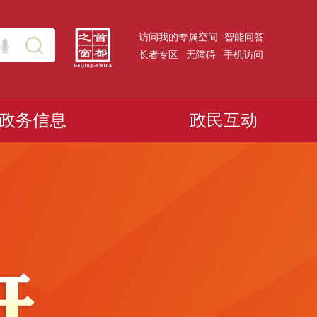
访问我的专属空间
智能问答
长者专区
无障碍
手机访问
政务信息
政民互动