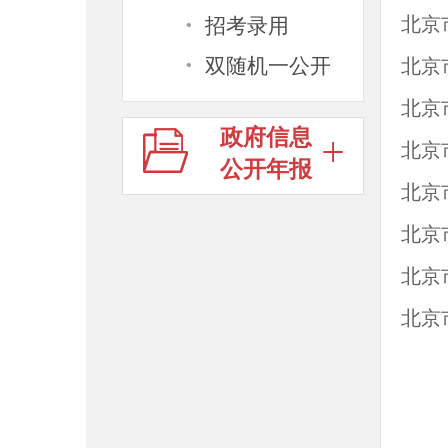
·
北京
招考录用
·
双随机一公开
北京
政府信息
北京
公开年报
北京
北京
北京