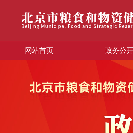
网站首页
政务公