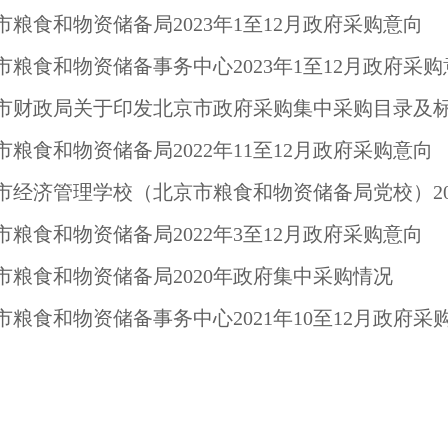
市粮食和物资储备局2023年1至12月政府采购意向
市粮食和物资储备事务中心2023年1至12月政府采购
市粮食和物资储备局2022年11至12月政府采购意向
市粮食和物资储备局2022年3至12月政府采购意向
市粮食和物资储备局2020年政府集中采购情况
市粮食和物资储备事务中心2021年10至12月政府采