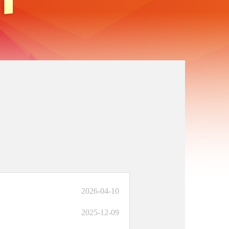
2026-04-10
2025-12-09