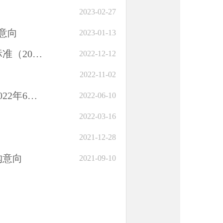
2023-02-27
意向
2023-01-13
北京市财政局关于印发北京市政府采购集中采购目录及标准（2023年版）的通知
2022-12-12
2022-11-02
北京市经济管理学校（北京市粮食和物资储备局党校）2022年6至12月政府采购意向
2022-06-10
2022-03-16
2021-12-28
购意向
2021-09-10