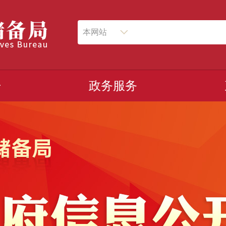
本网站
开
政务服务