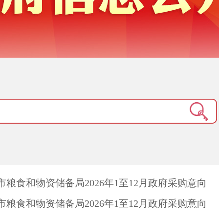
市粮食和物资储备局2026年1至12月政府采购意向
市粮食和物资储备局2026年1至12月政府采购意向